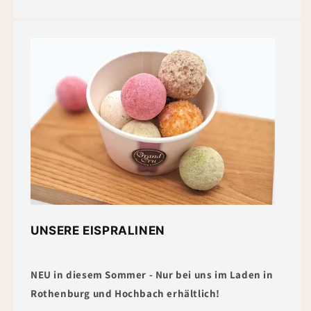
UNSERE EISPRALINEN
NEU in diesem Sommer - Nur bei uns im Laden in
Rothenburg und Hochbach erhältlich!