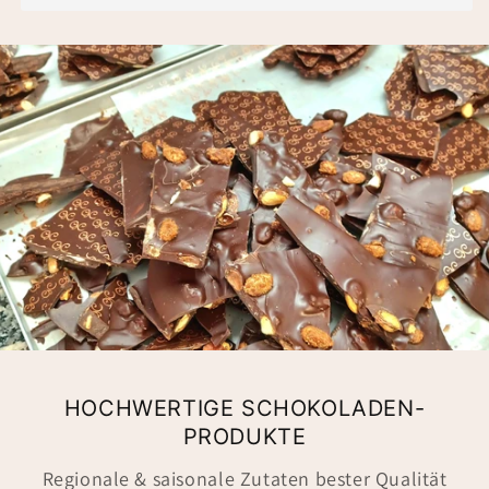
HOCHWERTIGE SCHOKOLADEN-
PRODUKTE
Regionale & saisonale Zutaten bester Qualität