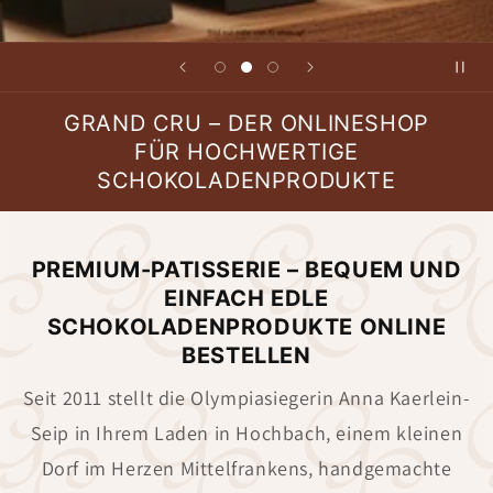
GRAND CRU – DER ONLINESHOP
FÜR HOCHWERTIGE
SCHOKOLADENPRODUKTE
PREMIUM-PATISSERIE – BEQUEM UND
EINFACH EDLE
SCHOKOLADENPRODUKTE ONLINE
BESTELLEN
Seit 2011 stellt die Olympiasiegerin Anna Kaerlein-
Seip in Ihrem Laden in Hochbach, einem kleinen
Dorf im Herzen Mittelfrankens, handgemachte