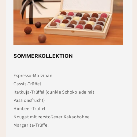
SOMMERKOLLEKTION
Espresso-Marzipan
Cassis-Trüffel
Itatkuja-Trüffel (dunkle Schokolade mit
Passionsfrucht)
Himbeer-Trüffel
Nougat mit zerstoßener Kakaobohne
Margarita-Trüffel