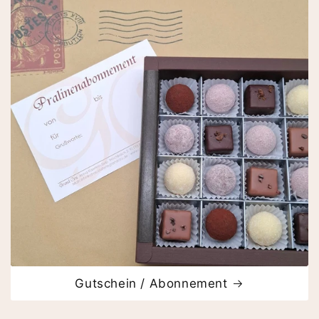
Gutschein / Abonnement