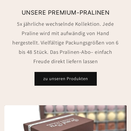
UNSERE PREMIUM-PRALINEN
5x jährliche wechselnde Kollektion. Jede
Praline wird mit aufwändig von Hand
hergestellt. Vielfältige Packungsgrößen von 6
bis 48 Stück. Das Pralinen-Abo– einfach
Freude direkt liefern lassen
zu unseren Produkten