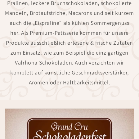
Pralinen, leckere Bruchschokoladen, schokolierte
Mandeln, Brotaufstriche, Macarons und seit kurzem
auch die „Eispraline“ als kühlen Sommergenuss
her. Als Premium-Patisserie kommen für unsere
Produkte ausschließlich erlesene & frische Zutaten
zum Einsatz, wie zum Beispiel die einzigartigen
Valrhona Schokoladen. Auch verzichten wir
komplett auf künstliche Geschmacksverstärker,
Aromen oder Haltbarkeitsmittel.