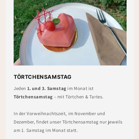
TÖRTCHENSAMSTAG
Jeden
1. und 3. Samstag
im Monat ist
Törtchensamstag
– mit Törtchen & Tartes.
In der Vorweihnachtszeit, im November und
Dezember, findet unser Törtchensamstag nur jeweils
am 1. Samstag im Monat statt.