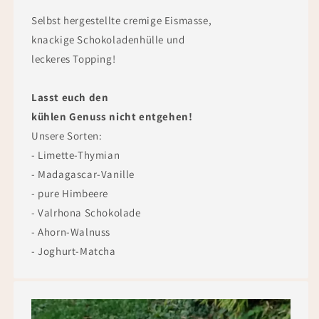
Selbst hergestellte cremige Eismasse,
knackige Schokoladenhülle und
leckeres Topping!
Lasst euch den
kühlen Genuss nicht entgehen!
Unsere Sorten:
- Limette-Thymian
- Madagascar-Vanille
- pure Himbeere
- Valrhona Schokolade
- Ahorn-Walnuss
- Joghurt-Matcha