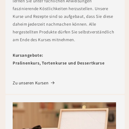
lernen Sie unter fachlichen Anweisungen
faszinierende Köstlichkeiten herzustellen. Unsere
Kurse und Rezepte sind so aufgebaut, dass Sie diese
daheim jederzeit nachmachen können. Alle
hergestellten Produkte dürfen Sie selbstverständlich
am Ende des Kurses mitnehmen.
Kursangebote:
Pralinenkurs, Tortenkurse und Dessertkurse
Zu unseren Kursen