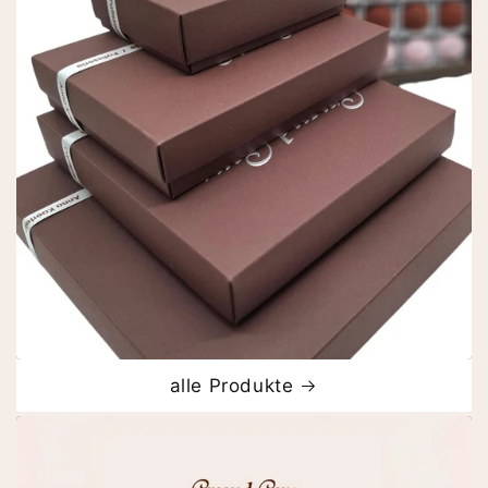
alle Produkte