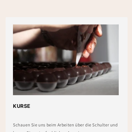
KURSE
Schauen Sie uns beim Arbeiten über die Schulter und