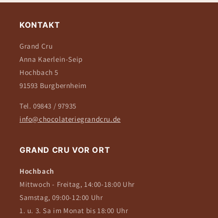
KONTAKT
Grand Cru
Anna Kaerlein-Seip
Hochbach 5
91593 Burgbernheim
Tel. 09843 / 97935
info@chocolateriegrandcru.de
GRAND CRU VOR ORT
Hochbach
Mittwoch - Freitag, 14:00-18:00 Uhr
Samstag, 09:00-12:00 Uhr
1. u. 3. Sa im Monat bis 18:00 Uhr