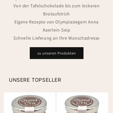
Von der Tafelschokolade bis zum leckeren
Brotaufstrich
Eigene Rezepte von Olympiasiegern Anna
Kaerlein-Seip
Schnelle Lieferung an Ihre Wunschadresse
zu unseren Produkten
UNSERE TOPSELLER