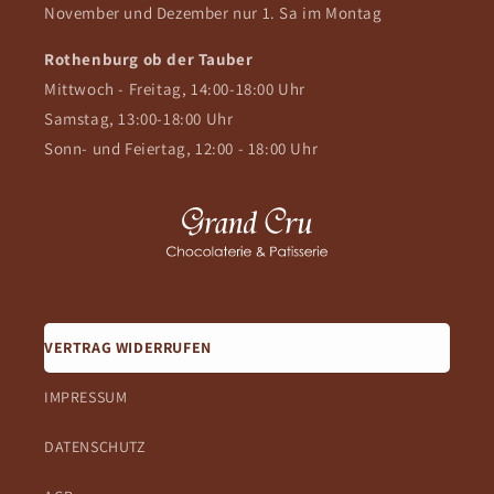
November und Dezember nur 1. Sa im Montag
Rothenburg ob der Tauber
Mittwoch - Freitag, 14:00-18:00 Uhr
Samstag, 13:00-18:00 Uhr
Sonn- und Feiertag, 12:00 - 18:00 Uhr
VERTRAG WIDERRUFEN
IMPRESSUM
DATENSCHUTZ