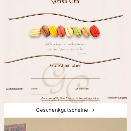
Geschenkgutscheine