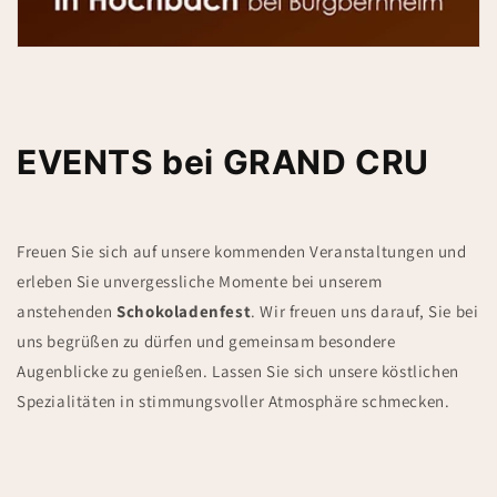
EVENTS bei GRAND CRU
Freuen Sie sich auf unsere kommenden Veranstaltungen und
erleben Sie unvergessliche Momente bei unserem
anstehenden
Schokoladenfest
. Wir freuen uns darauf, Sie bei
uns begrüßen zu dürfen und gemeinsam besondere
Augenblicke zu genießen. Lassen Sie sich unsere köstlichen
Spezialitäten in stimmungsvoller Atmosphäre schmecken.